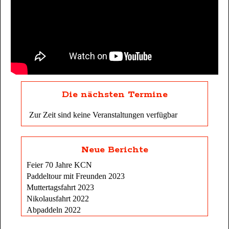
Die nächsten Termine
Zur Zeit sind keine Veranstaltungen verfügbar
Neue Berichte
Feier 70 Jahre KCN
Paddeltour mit Freunden 2023
Muttertagsfahrt 2023
Nikolausfahrt 2022
Abpaddeln 2022